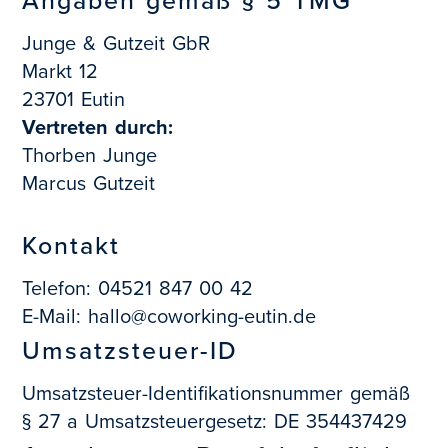
Junge & Gutzeit GbR
Markt 12
23701 Eutin
Vertreten durch:
Thorben Junge
Marcus Gutzeit
Kontakt
Telefon: 04521 847 00 42
E-Mail: hallo@coworking-eutin.de
Umsatzsteuer-ID
Umsatzsteuer-Identifikationsnummer gemäß
§ 27 a Umsatzsteuergesetz: DE 354437429