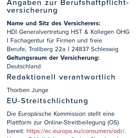
Angaben zur Berufs­haftpflicht­
versicherung
Name und Sitz des Versicherers:
HDI Generalvertretung HST & Kollegen OHG
I Fachagentur für Firmen und freie
Berufe, Trollberg 22a I 24837 Schleswig
Geltungsraum der Versicherung:
Deutschland
Redaktionell verantwortlich
Thorben Junge
EU-Streitschlichtung
Die Europäische Kommission stellt eine
Plattform zur Online-Streitbeilegung (OS)
bereit:
https://ec.europa.eu/consumers/odr/
.