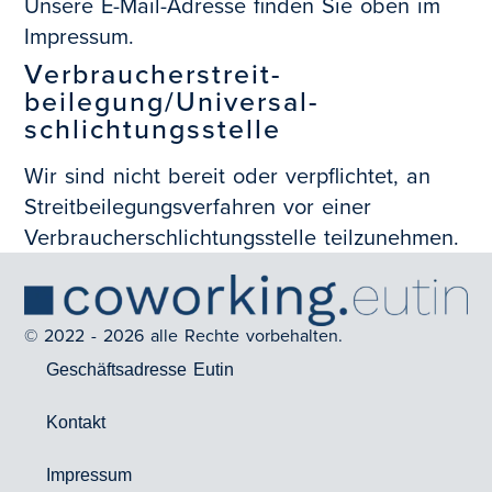
Unsere E-Mail-Adresse finden Sie oben im
Impressum.
Verbraucher­streit­
beilegung/Universal­
schlichtungs­stelle
Wir sind nicht bereit oder verpflichtet, an
Streitbeilegungsverfahren vor einer
Verbraucherschlichtungsstelle teilzunehmen.
© 2022 - 2026 alle Rechte vorbehalten.
Geschäftsadresse Eutin
Kontakt
Impressum